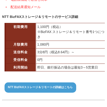
配送結果通知メール
NTT BizFAXストレージ＆リモートのサービス詳細
初期費用
1,100円（税込）
※BizFAX ストレージ＆リモート番号1つにつ
き
月額費用
1,080円
送信料金
3分8円（税込8.64円）～
受信料金
0円
利用開始
即日、銀行振込の場合は最短3～5営業日
NTT BizFAXストレージ＆リモートの詳細はこちら