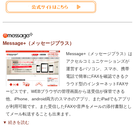
Message+（メッセージプラス）
Message+（メッセージプラス）は
アクセルコミュニケーションズが
運営するパソコン、スマホ、携帯
電話で簡単にFAXを確認できるク
ラウド型のインターネットFAXサ
ービスです。WEBブラウザの管理画面から送受信が保管できる
他、iPhone、android両方のスマホのアプリ、またiPadでもアプリ
が利用可能です。また受信したFAXや音声をメールの添付書類とし
てメール転送することも出来ます。
▼ 続きを読む