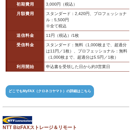
初期費用
3,000円（税込）
月額費用
スタンダード：2,420円、プロフェッショナ
ル：5,500円
※全て税込
送信料金
11円（税込）/1枚
受信料金
スタンダード：無料（1,000枚まで、超過分
は11円／1枚）、プロフェッショナル：無料
（1,000枚まで、超過分は5.5円／1枚）
利用開始
申込書を受領した日から約3営業日
どこでもMyFAX（クロネコヤマト）の詳細はこちら
NTT BizFAXストレージ＆リモート