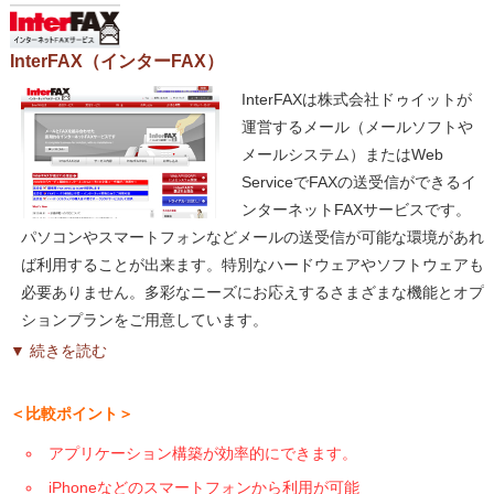
InterFAX（インターFAX）
InterFAXは株式会社ドゥイットが
運営するメール（メールソフトや
メールシステム）またはWeb
ServiceでFAXの送受信ができるイ
ンターネットFAXサービスです。
パソコンやスマートフォンなどメールの送受信が可能な環境があれ
ば利用することが出来ます。特別なハードウェアやソフトウェアも
必要ありません。多彩なニーズにお応えするさまざまな機能とオプ
ションプランをご用意しています。
▼ 続きを読む
＜比較ポイント＞
アプリケーション構築が効率的にできます。
iPhoneなどのスマートフォンから利用が可能