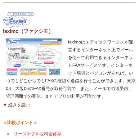
faximo（ファクシモ）
faximoはエディックワークスが運
営するインターネット上でメール
を使って利用できるインターネッ
トFAXサービスです。インターネ
ット環境とパソコンがあれば、い
つでもどこからでもFAXの確認や送信を行うことができます。東京
03、大阪06のFAX番号が取得可能で、また、メールでの送受信、
管理画面での受信、またアプリの利用が可能です。
▼ 続きを読む
＜比較ポイント＞
リーズナブルな料金体系