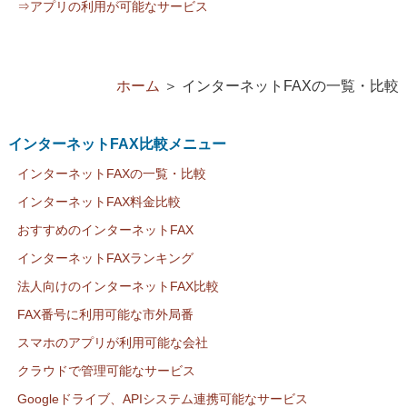
⇒アプリの利用が可能なサービス
ホーム
＞
インターネットFAXの一覧・比較
インターネットFAX比較メニュー
インターネットFAXの一覧・比較
インターネットFAX料金比較
おすすめのインターネットFAX
インターネットFAXランキング
法人向けのインターネットFAX比較
FAX番号に利用可能な市外局番
スマホのアプリが利用可能な会社
クラウドで管理可能なサービス
Googleドライブ、APIシステム連携可能なサービス