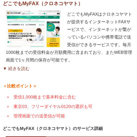
どこでもMyFAX（クロネコヤマト）
どこでもMyFAXはクロネコヤマト
が提供するインターネットFAXサ
ービスで、インターネットが繋が
っているパソコンや携帯電話で送
受信ができるサービスです。毎月
1000枚までの受信料金が月額費用に含まれており、またWEB管理
画面で1ヶ月間の保存が可能です。
▼ 続きを読む
＜比較ポイント＞
受信1,000枚まで基本料金に含む
東京03、フリーダイヤル0120の選択も可
管理画面での送受信が可能
どこでもMyFAX（クロネコヤマト）のサービス詳細