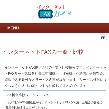
MENU
PR
インターネットFAXの一覧・比較
インターネットFAX提供会社の一覧・比較情報です。インターネッ
トFAXサービスは各社毎に初期費用、月額費用や送信、受信料金、
取得できる番号などサービス内容が異なります。サービス検討に役
立つように各社のポイントを比較してまとめています。
FAX料金比較シミュレーション
1ヶ月間のFAX利用枚数から、インターネットFAXを利用した場合の各社の
費用を比較することができます。