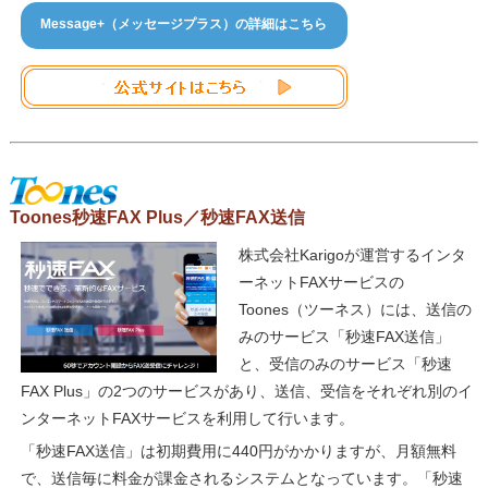
Message+（メッセージプラス）の詳細はこちら
Toones秒速FAX Plus／秒速FAX送信
株式会社Karigoが運営するインタ
ーネットFAXサービスの
Toones（ツーネス）には、送信の
みのサービス「秒速FAX送信」
と、受信のみのサービス「秒速
FAX Plus」の2つのサービスがあり、送信、受信をそれぞれ別のイ
ンターネットFAXサービスを利用して行います。
「秒速FAX送信」は初期費用に440円がかかりますが、月額無料
で、送信毎に料金が課金されるシステムとなっています。「秒速