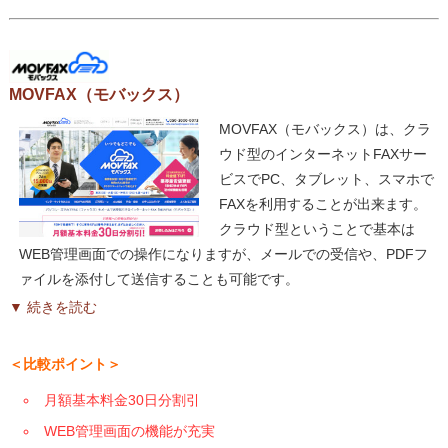
MOVFAX（モバックス）
MOVFAX（モバックス）は、クラ
ウド型のインターネットFAXサー
ビスでPC、タブレット、スマホで
FAXを利用することが出来ます。
クラウド型ということで基本は
WEB管理画面での操作になりますが、メールでの受信や、PDFフ
ァイルを添付して送信することも可能です。
▼ 続きを読む
＜比較ポイント＞
月額基本料金30日分割引
WEB管理画面の機能が充実