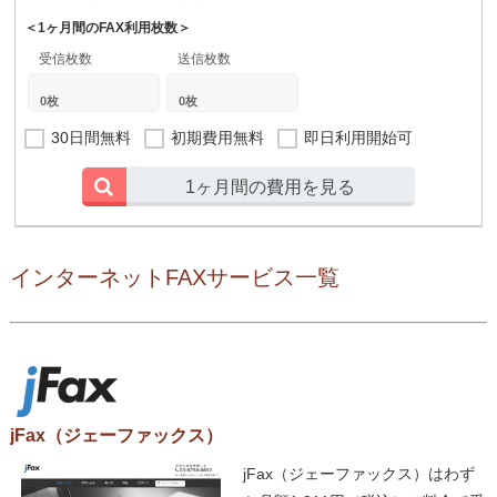
＜1ヶ月間のFAX利用枚数＞
受信枚数
送信枚数
30日間無料
初期費用無料
即日利用開始可
1ヶ月間の費用を見る
インターネットFAXサービス一覧
jFax（ジェーファックス）
jFax（ジェーファックス）はわず