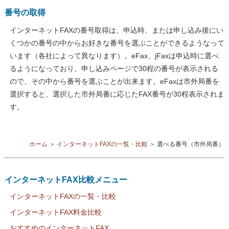
番号の取得
インターネットFAXの番号取得は、申込時、または申し込み後にい
くつかの番号の中からお好きな番号を選ぶことができるようなって
います（各社によって異なります）。eFax、jFaxは申込時に選べ
るようになっており、申し込みページで30程の番号が表示される
ので、その中から番号を選ぶことが出来ます。eFaxは市外局番を
選択すると、選択した市外局番に応じたFAX番号が30程表示されま
す。
ホーム
＞
インターネットFAXの一覧・比較
＞
選べる番号（市外局番）
インターネットFAX比較メニュー
インターネットFAXの一覧・比較
インターネットFAX料金比較
おすすめのインターネットFAX