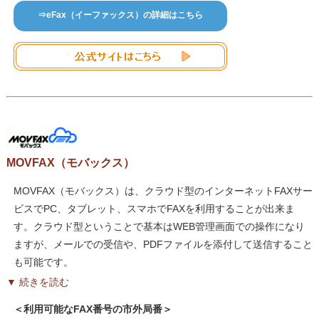
⇒eFax（イーファックス）の詳細はこちら
MOVFAX（モバックス）
MOVFAX（モバックス）は、クラウド型のインターネットFAXサー
ビスでPC、タブレット、スマホでFAXを利用することが出来ま
す。クラウド型ということで基本はWEB管理画面での操作になり
ますが、メールでの受信や、PDFファイルを添付して送信すること
も可能です。
▼ 続きを読む
＜利用可能なFAX番号の市外局番＞