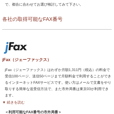
で、都合に合わせてお選び検討してみて下さい。
各社の取得可能なFAX番号
jFax（ジェーファックス）
jFax（ジェーファックス）はわずか月額1,311円（税込）の料金で
受信100ページ、送信50ページまで月額料金で利用することができ
るインターネットFAXサービスです。使い方はメールで文書をやり
取りする簡単な送受信方法で、また市外局番は東京03が利用でき
ます。
▼ 続きを読む
＜利用可能なFAX番号の市外局番＞