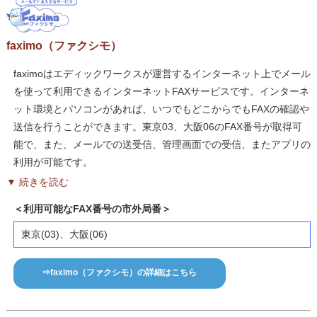
faximo（ファクシモ）
faximoはエディックワークスが運営するインターネット上でメール
を使って利用できるインターネットFAXサービスです。インターネ
ット環境とパソコンがあれば、いつでもどこからでもFAXの確認や
送信を行うことができます。東京03、大阪06のFAX番号が取得可
能で、また、メールでの送受信、管理画面での受信、またアプリの
利用が可能です。
▼ 続きを読む
＜利用可能なFAX番号の市外局番＞
東京(03)、大阪(06)
⇒faximo（ファクシモ）の詳細はこちら