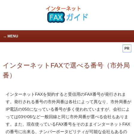
MENU
PR
インターネットFAXで選べる番号（市外局
番）
インターネットFAXを契約すると受信用のFAX番号が発行されま
す。発行される番号の市外局番は各社によって異なり、市外局番が
IP電話の050になっている番号が多く使われていますが、会社によ
っては03や06など一般回線と同じ市外局番が選べる会社もありま
す。また、現在使っているFAX番号をそのままインターネットFAX
の番号に出来る、ナンバーポータビリティが可能な会社もあるの