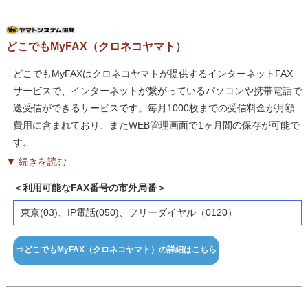
どこでもMyFAX（クロネコヤマト）
どこでもMyFAXはクロネコヤマトが提供するインターネットFAX
サービスで、インターネットが繋がっているパソコンや携帯電話で
送受信ができるサービスです。毎月1000枚までの受信料金が月額
費用に含まれており、またWEB管理画面で1ヶ月間の保存が可能で
す。
▼ 続きを読む
＜利用可能なFAX番号の市外局番＞
東京(03)、IP電話(050)、フリーダイヤル（0120）
⇒どこでもMyFAX（クロネコヤマト）の詳細はこちら