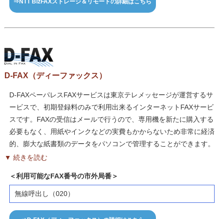
⇒NTT BizFAXストレージ＆リモートの詳細はこちら
D-FAX（ディーファックス）
D-FAXペーパレスFAXサービスは東京テレメッセージが運営するサ
ービスで、初期登録料のみで利用出来るインターネットFAXサービ
スです。FAXの受信はメールで行うので、専用機を新たに購入する
必要もなく、用紙やインクなどの実費もかからないため非常に経済
的、膨大な紙書類のデータをパソコンで管理することができます。
▼ 続きを読む
＜利用可能なFAX番号の市外局番＞
無線呼出し（020）