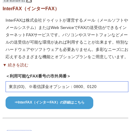
InterFAX（インターFAX）
InterFAXは株式会社ドゥイットが運営するメール（メールソフトや
メールシステム）またはWeb ServiceでFAXの送受信ができるイン
ターネットFAXサービスです。パソコンやスマートフォンなどメー
ルの送受信が可能な環境があれば利用することが出来ます。特別な
ハードウェアやソフトウェアも必要ありません。多彩なニーズにお
応えするさまざまな機能とオプションプランをご用意しています。
▼ 続きを読む
＜利用可能なFAX番号の市外局番＞
東京(03)、※着信課金オプション：0800、0120
⇒InterFAX（インターFAX）の詳細はこちら