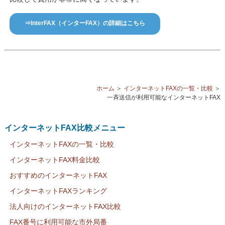
⇒InterFAX（インターFAX）の詳細はこちら
ホーム
＞
インターネットFAXの一覧・比較
＞
一斉送信が利用可能なインターネットFAX
インターネットFAX比較メニュー
インターネットFAXの一覧・比較
インターネットFAX料金比較
おすすめのインターネットFAX
インターネットFAXランキング
法人向けのインターネットFAX比較
FAX番号に利用可能な市外局番