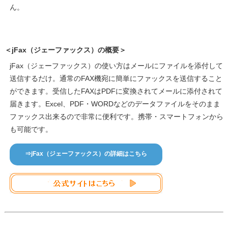
ん。
＜jFax（ジェーファックス）の概要＞
jFax（ジェーファックス）の使い方はメールにファイルを添付して
送信するだけ。通常のFAX機宛に簡単にファックスを送信すること
ができます。受信したFAXはPDFに変換されてメールに添付されて
届きます。Excel、PDF・WORDなどのデータファイルをそのまま
ファックス出来るので非常に便利です。携帯・スマートフォンから
も可能です。
⇒jFax（ジェーファックス）の詳細はこちら