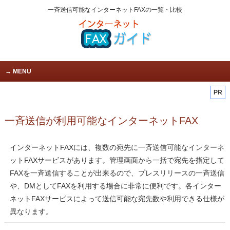
一斉送信可能なインターネットFAXの一覧・比較
MENU
PR
一斉送信が利用可能なインターネットFAX
インターネットFAXには、複数の宛先に一斉送信可能なインターネ
ットFAXサービスがあります。管理画面から一括で宛先を指定して
FAXを一斉送信することが出来るので、プレスリリースの一斉送信
や、DMとしてFAXを利用する場合に非常に便利です。各インター
ネットFAXサービスによって送信可能な宛先数や利用できる仕様が
異なります。