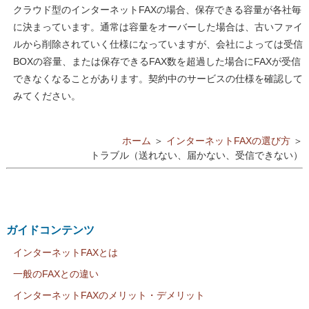
クラウド型のインターネットFAXの場合、保存できる容量が各社毎
に決まっています。通常は容量をオーバーした場合は、古いファイ
ルから削除されていく仕様になっていますが、会社によっては受信
BOXの容量、または保存できるFAX数を超過した場合にFAXが受信
できなくなることがあります。契約中のサービスの仕様を確認して
みてください。
ホーム
＞
インターネットFAXの選び方
＞
トラブル（送れない、届かない、受信できない）
ガイドコンテンツ
インターネットFAXとは
一般のFAXとの違い
インターネットFAXのメリット・デメリット