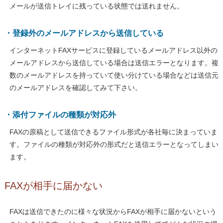
メールが送信トレイに残っている状態では送れません。
・登録外のメールアドレスから送信している
インターネットFAXサービスに登録しているメールアドレス以外の
メールアドレスから送信している場合は送信エラーとなります。複
数のメールアドレスを持っていて使い分けている場合などは送信元
のメールアドレスを確認してみて下さい。
・添付ファイルの種類が対応外
FAXの原稿として送信できるファイル形式が各社毎に決まっていま
す。ファイルの種類が対応外の形式だと送信エラーとなってしまい
ます。
FAXが相手に届かない
FAXは送信できたのに様々な状況からFAXが相手に届かないという