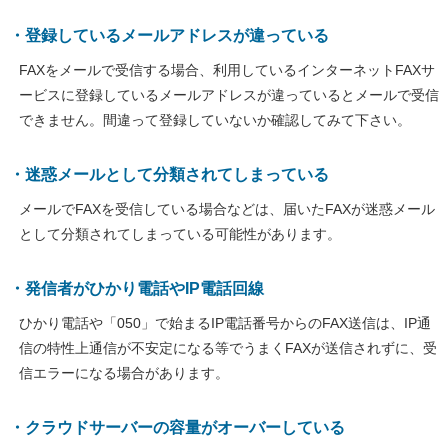
・登録しているメールアドレスが違っている
FAXをメールで受信する場合、利用しているインターネットFAXサ
ービスに登録しているメールアドレスが違っているとメールで受信
できません。間違って登録していないか確認してみて下さい。
・迷惑メールとして分類されてしまっている
メールでFAXを受信している場合などは、届いたFAXが迷惑メール
として分類されてしまっている可能性があります。
・発信者がひかり電話やIP電話回線
ひかり電話や「050」で始まるIP電話番号からのFAX送信は、IP通
信の特性上通信が不安定になる等でうまくFAXが送信されずに、受
信エラーになる場合があります。
・クラウドサーバーの容量がオーバーしている