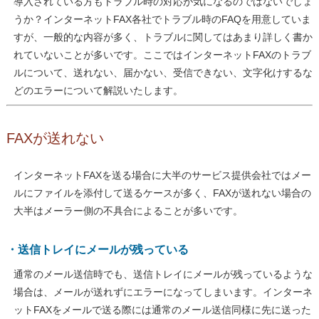
導入されている方もトラブル時の対応が気になるのではないでしょ
うか？インターネットFAX各社でトラブル時のFAQを用意していま
すが、一般的な内容が多く、トラブルに関してはあまり詳しく書か
れていないことが多いです。ここではインターネットFAXのトラブ
ルについて、送れない、届かない、受信できない、文字化けするな
どのエラーについて解説いたします。
FAXが送れない
インターネットFAXを送る場合に大半のサービス提供会社ではメー
ルにファイルを添付して送るケースが多く、FAXが送れない場合の
大半はメーラー側の不具合によることが多いです。
・送信トレイにメールが残っている
通常のメール送信時でも、送信トレイにメールが残っているような
場合は、メールが送れずにエラーになってしまいます。インターネ
ットFAXをメールで送る際には通常のメール送信同様に先に送った