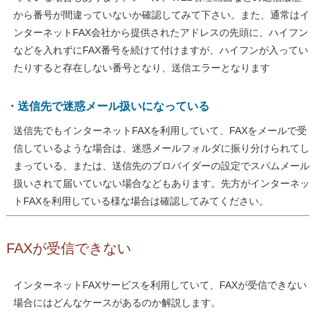
から番号が間違っていないか確認してみて下さい。また、通常はイ
ンターネットFAX会社から提供されたアドレスの先頭に、ハイフン
などを入れずにFAX番号を続けて付けますが、ハイフンが入ってい
たりすると存在しない番号となり、送信エラーとなります
・送信先で迷惑メール扱いになっている
送信先でもインターネットFAXを利用していて、FAXをメールで受
信しているような場合は、迷惑メールフォルダに振り分けられてし
まっている、または、送信先のプロバイダーの設定でスパムメール
扱いされて届いていない場合などもあります。先方がインターネッ
トFAXを利用している様な場合は確認してみてください。
FAXが受信できない
インターネットFAXサービスを利用していて、FAXが受信できない
場合にはどんなケースがあるのか解説します。