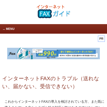
MENU
PR
インターネットFAXのトラブル（送れな
い、届かない、受信できない）
これからインターネットFAXの導入を検討されている方、また既に